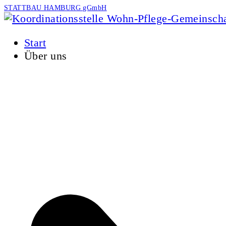
STATTBAU HAMBURG gGmbH
Start
Über uns