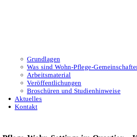
Grundlagen
Was sind Wohn-Pflege-Gemeinschafte
Arbeitsmaterial
Veröffentlichungen
Broschüren und Studienhinweise
Aktuelles
Kontakt