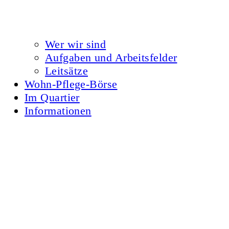
Wer wir sind
Aufgaben und Arbeitsfelder
Leitsätze
Wohn-Pflege-Börse
Im Quartier
Informationen