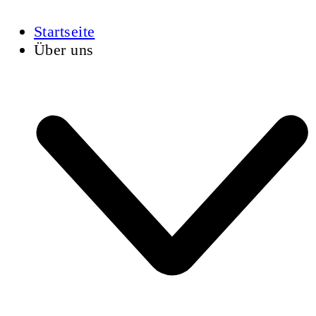
Startseite
Über uns