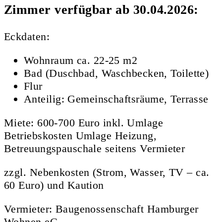
Zimmer verfügbar ab 30.04.2026:
Eckdaten:
Wohnraum ca. 22-25 m2
Bad (Duschbad, Waschbecken, Toilette)
Flur
Anteilig: Gemeinschaftsräume, Terrasse
Miete: 600-700 Euro inkl. Umlage
Betriebskosten Umlage Heizung,
Betreuungspauschale seitens Vermieter
zzgl. Nebenkosten (Strom, Wasser, TV – ca.
60 Euro) und Kaution
Vermieter: Baugenossenschaft Hamburger
Wohnen eG