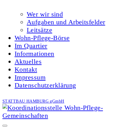
Wer wir sind
Aufgaben und Arbeitsfelder
Leitsätze
Wohn-Pflege-Börse
Im Quartier
Informationen
Aktuelles
Kontakt
Impressum
Datenschutzerklärung
STATTBAU HAMBURG gGmbH