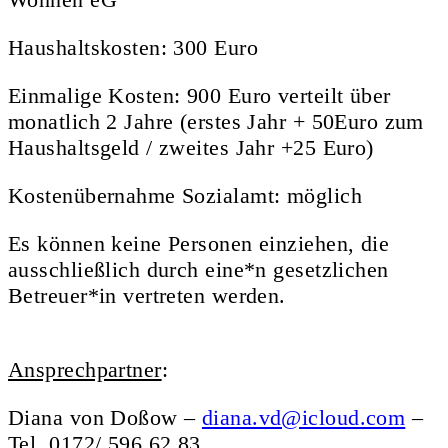
Haushaltskosten: 300 Euro
Einmalige Kosten: 900 Euro verteilt über
monatlich 2 Jahre (erstes Jahr + 50Euro zum
Haushaltsgeld / zweites Jahr +25 Euro)
Kostenübernahme Sozialamt: möglich
Es können keine Personen einziehen, die
ausschließlich durch eine*n gesetzlichen
Betreuer*in vertreten werden.
Ansprechpartner
:
Diana von Doßow –
diana.vd@icloud.com
–
Tel. 0172/ 596 62 83