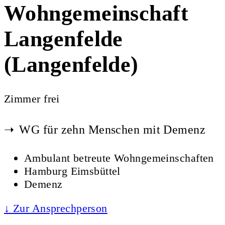
Wohngemeinschaft
Langenfelde
(Langenfelde)
Zimmer frei
WG für zehn Menschen mit Demenz
Ambulant betreute Wohngemeinschaften
Hamburg Eimsbüttel
Demenz
↓ Zur Ansprechperson