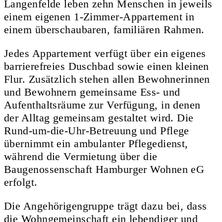
Langenfelde leben zehn Menschen in jeweils
einem eigenen 1-Zimmer-Appartement in
einem überschaubaren, familiären Rahmen.
Jedes Appartement verfügt über ein eigenes
barrierefreies Duschbad sowie einen kleinen
Flur. Zusätzlich stehen allen Bewohnerinnen
und Bewohnern gemeinsame Ess- und
Aufenthaltsräume zur Verfügung, in denen
der Alltag gemeinsam gestaltet wird. Die
Rund-um-die-Uhr-Betreuung und Pflege
übernimmt ein ambulanter Pflegedienst,
während die Vermietung über die
Baugenossenschaft Hamburger Wohnen eG
erfolgt.
Die Angehörigengruppe trägt dazu bei, dass
die Wohngemeinschaft ein lebendiger und