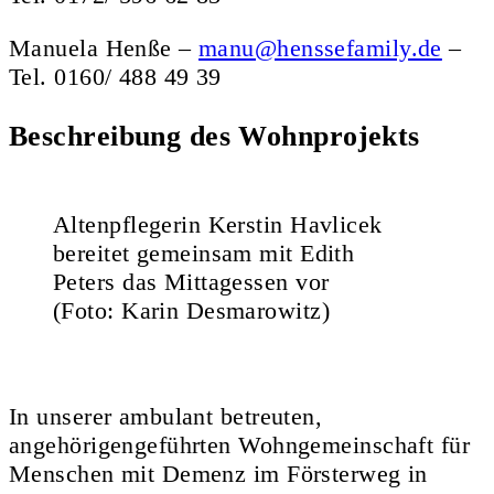
Manuela Henße –
manu@henssefamily.de
–
Tel. 0160/ 488 49 39
Beschreibung des Wohnprojekts
Altenpflegerin Kerstin Havlicek
bereitet gemeinsam mit Edith
Peters das Mittagessen vor
(Foto: Karin Desmarowitz)
In unserer ambulant betreuten,
angehörigengeführten Wohngemeinschaft für
Menschen mit Demenz im Försterweg in