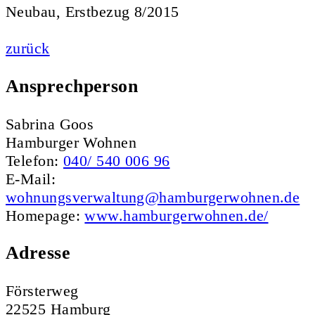
Neubau, Erstbezug 8/2015
zurück
Ansprechperson
Sabrina Goos
Hamburger Wohnen
Telefon:
040/ 540 006 96
E-Mail:
wohnungsverwaltung@hamburgerwohnen.de
Homepage:
www.hamburgerwohnen.de/
Adresse
Försterweg
22525 Hamburg